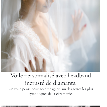
Voile personnalisé avec headband
incrusté de diamants.
Un voile pensé pour accompagner l'un des gestes les plus
symboliques de la cérémonie.