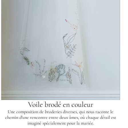
Voile brodé en couleur
Une composition de broderies diverses, qui nous raconte le
chemin d'une rencontre entre deux âmes, où chaque détail est
imaginé spécialement pour la mariée.