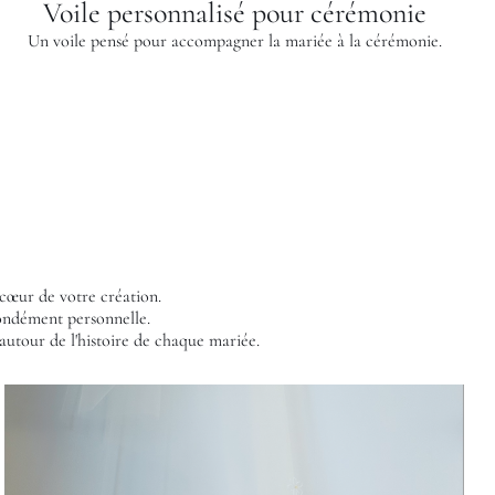
Voile personnalisé pour cérémonie
Un voile pensé pour accompagner la mariée à la cérémonie.
cœur de votre création.
fondément personnelle.
autour de l'histoire de chaque mariée.