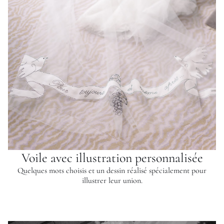
Voile avec illustration personnalisée
Quelques mots choisis et un dessin réalisé spécialement pour
illustrer leur union.