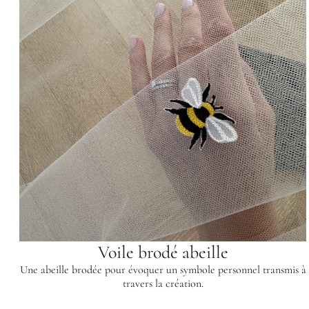
Voile brodé abeille
Une abeille brodée pour évoquer un symbole personnel transmis à
travers la création.