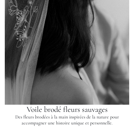
Voile brodé fleurs sauvages
Des fleurs brodées à la main inspirées de la nature pour
accompagner une histoire unique et personnelle.