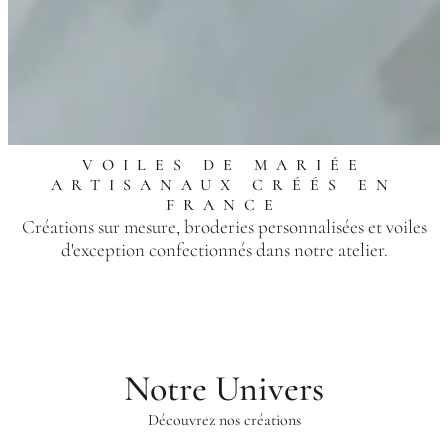
VOILES DE MARIÉE
ARTISANAUX CRÉÉS EN
FRANCE
Créations sur mesure, broderies personnalisées et voiles
d'exception confectionnés dans notre atelier.
Notre Univers
Découvrez nos créations