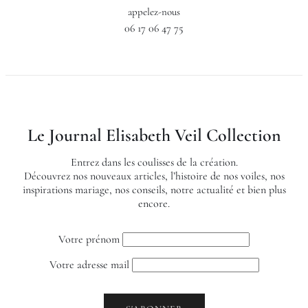
appelez-nous
06 17 06 47 75
Le Journal Elisabeth Veil Collection
Entrez dans les coulisses de la création.
Découvrez nos nouveaux articles, l’histoire de nos voiles, nos
inspirations mariage, nos conseils, notre actualité et bien plus
encore.
Votre prénom
Votre adresse mail