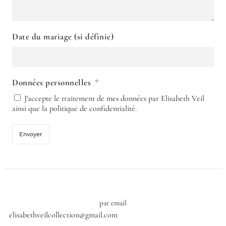
Date du mariage (si définie)
Données personnelles
J'accepte le traitement de mes données par Elisabeth Veil
ainsi que la politique de confidentialité.
Envoyer
par email
elisabethveilcollection@gmail.com