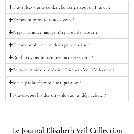
Travaillez-vous avec des clientes partout en France ?
Comment prendre rendez-vous ?
J'ai pris contact mais je n'ai pas eu de retour ?
Comment obtenir un devis personnalisé ?
Quels moyens de paiement acceptez-vous ?
Peut-on offrir une création Elisabeth Veil Collection ?
Je n'ai pas la réponse à ma question ?
Pouvez-vous broder un voile que j'ai déjà acheté ?
Le Journal Elisabeth Veil Collection