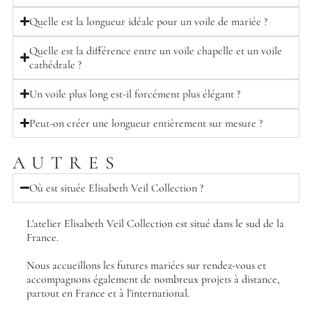
Quelle est la longueur idéale pour un voile de mariée ?
Quelle est la différence entre un voile chapelle et un voile
cathédrale ?
Un voile plus long est-il forcément plus élégant ?
Peut-on créer une longueur entièrement sur mesure ?
AUTRES
Où est située Elisabeth Veil Collection ?
L'atelier Elisabeth Veil Collection est situé dans le sud de la
France.
Nous accueillons les futures mariées sur rendez-vous et
accompagnons également de nombreux projets à distance,
partout en France et à l'international.