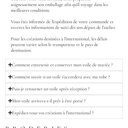
soigneusement son emballage afin qu'il voyage dans les
meilleures conditions.
Vous êtes informée de l'expédition de votre commande et
recevez les informations de suivi dès son départ de l'atelier.
Pour les créations destinées à l'international, les délais
peuvent varier selon le transporteur et le pays de
destination.
Comment entretenir et conserver mon voile de mariée ?
Comment savoir si un voile s'accordera avec ma robe ?
Puis-je retourner un voile après réception ?
Mon voile arrivera-t-il prêt à être porté ?
Expédiez-vous vos créations à l'international ?