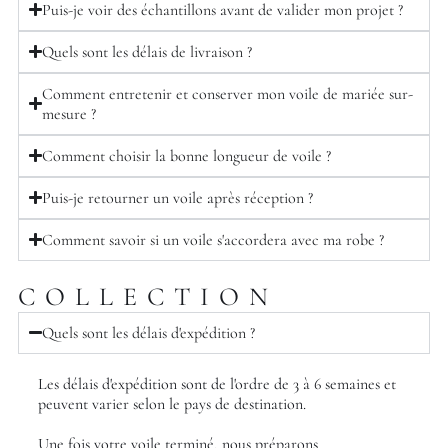
Puis-je voir des échantillons avant de valider mon projet ?
Quels sont les délais de livraison ?
Comment entretenir et conserver mon voile de mariée sur-
mesure ?
Comment choisir la bonne longueur de voile ?
Puis-je retourner un voile après réception ?
Comment savoir si un voile s'accordera avec ma robe ?
COLLECTION
Quels sont les délais d'expédition ?
Les délais d'expédition sont de l'ordre de 3 à 6 semaines et
peuvent varier selon le pays de destination.
Une fois votre voile terminé, nous préparons