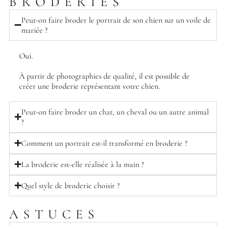
BRODERIES
Peut-on faire broder le portrait de son chien sur un voile de
mariée ?
Oui.
À partir de photographies de qualité, il est possible de
créer une broderie représentant votre chien.
Peut-on faire broder un chat, un cheval ou un autre animal
?
Comment un portrait est-il transformé en broderie ?
La broderie est-elle réalisée à la main ?
Quel style de broderie choisir ?
ASTUCES