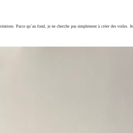
éations. Parce qu’au fond, je ne cherche pas simplement à créer des voiles. Je 