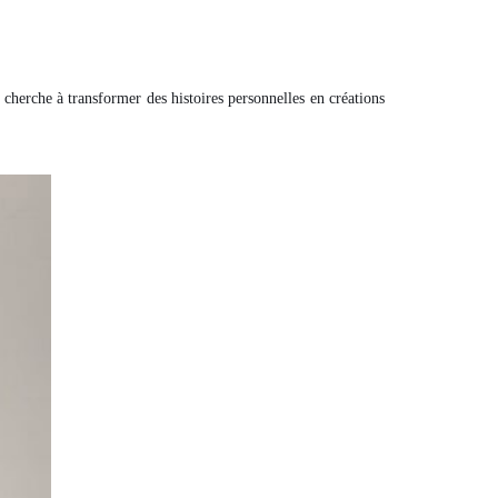
cherche à transformer des histoires personnelles en créations