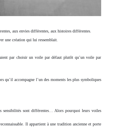
ntes, aux envies différentes, aux histoires différentes.
ver une création qui lui ressemblait.
saient par choisir un voile par défaut plutôt qu’un voile par
lors qu’il accompagne l’un des moments les plus symboliques
s sensibilités sont différentes… Alors pourquoi leurs voiles
connaissable. Il appartient à une tradition ancienne et porte