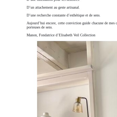
D’un attachement au geste artisanal.
D’une recherche constante d’esthétique et de sens.
Aujourd’hui encore, cette conviction guide chacune de mes cr
porteuses de sens.
Manon, Fondatrice d’Elisabeth Veil Collection