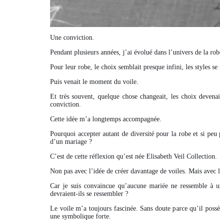
Une conviction.
Pendant plusieurs années, j’ai évolué dans l’univers de la ro
Pour leur robe, le choix semblait presque infini, les styles se
Puis venait le moment du voile.
Et très souvent, quelque chose changeait, les choix devenaie
conviction.
Cette idée m’a longtemps accompagnée.
Pourquoi accepter autant de diversité pour la robe et si p
d’un mariage ?
C’est de cette réflexion qu’est née Elisabeth Veil Collection.
Non pas avec l’idée de créer davantage de voiles. Mais avec l
Car je suis convaincue qu’aucune mariée ne ressemble à une 
devraient-ils se ressembler ?
Le voile m’a toujours fascinée. Sans doute parce qu’il possè
une symbolique forte.