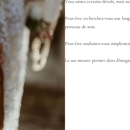
Vous aimez certains détails, mais 
Peut-être recherchez-vous une longu
porteuse de sens.
Peut-être souhaitez-vous simplement
Le sur-mesure permet alors d'imagi