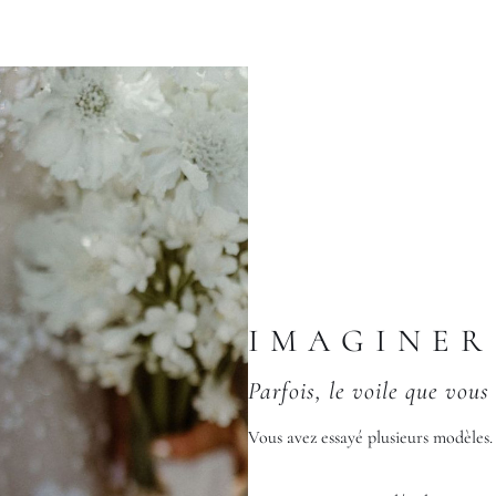
IMAGINER
Parfois, le voile que vous
Vous avez essayé plusieurs modèles.