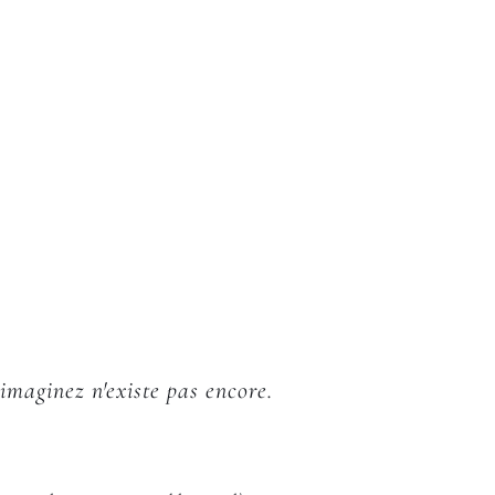
 imaginez n'existe pas encore.