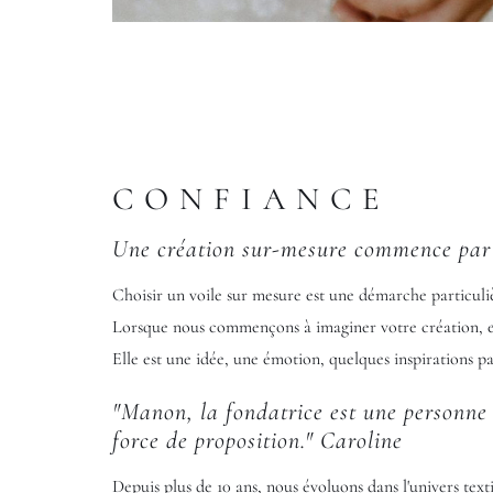
CONFIANCE
Une création sur-mesure commence par 
Choisir un voile sur mesure est une démarche particuli
Lorsque nous commençons à imaginer votre création, ell
Elle est une idée, une émotion, quelques inspirations pa
"Manon, la fondatrice est une personne s
force de proposition." Caroline
Depuis plus de 10 ans, nous évoluons dans l'univers text