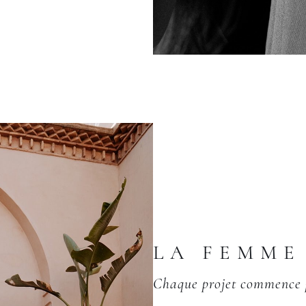
LA FEMME
Chaque projet commence 