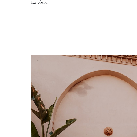
La vôtre.