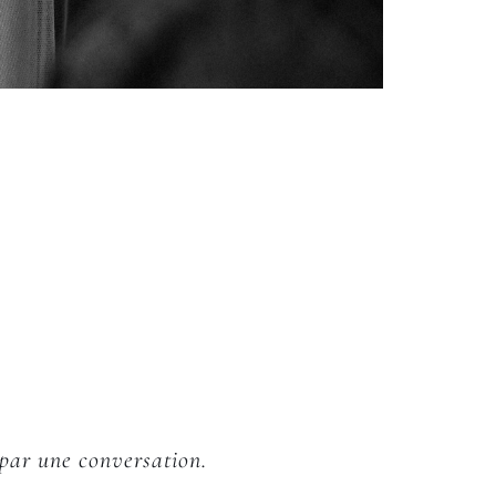
par une conversation.